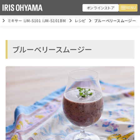
MENU
オンラインストア
ミキサー IJM-S101 IJM-S101BM
レシピ
ブルーベリースムージー
ブルーベリースムージー