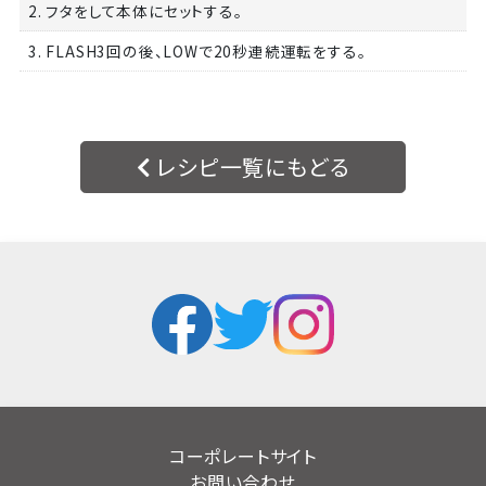
2. フタをして本体にセットする。
3. FLASH3回の後、LOWで20秒連続運転をする。
レシピ一覧にもどる
コーポレートサイト
お問い合わせ