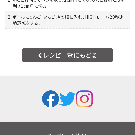
剥き1cm角に切る。
2. ボトルにりんご、いちご、Aの順に入れ、HIGHモード/20秒連
続運転をする。
レシピ一覧にもどる