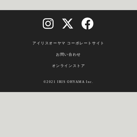
アイリスオーヤマ コーポレートサイト
お問い合わせ
オンラインストア
©2021 IRIS OHYAMA Inc.