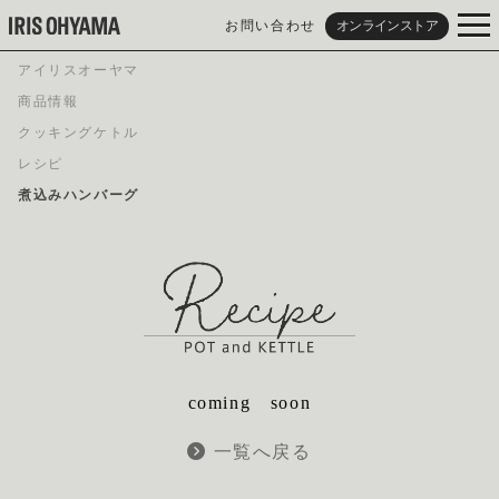
お問い合わせ
オンラインストア
アイリスオーヤマ
商品情報
クッキングケトル
レシピ
煮込みハンバーグ
coming soon
一覧へ戻る