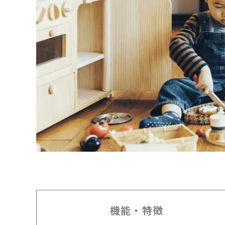
機能・特徴