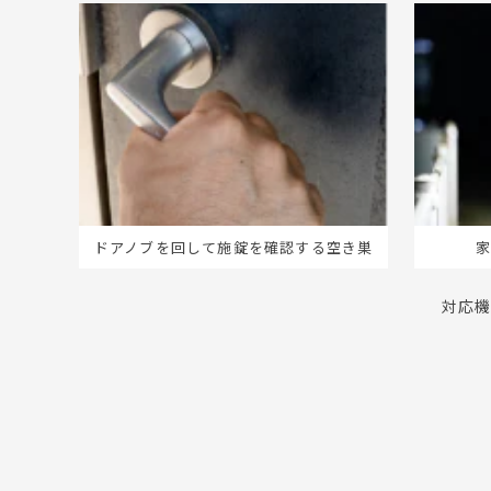
ドアノブを回して施錠を確認する空き巣
対応