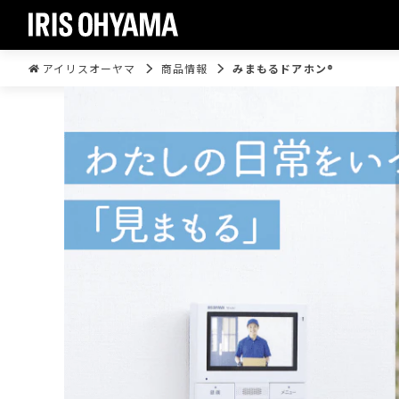
アイリスオーヤマ
商品情報
みまもるドアホン®