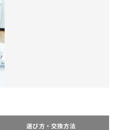
選び方・交換方法