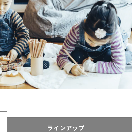
ラインアップ