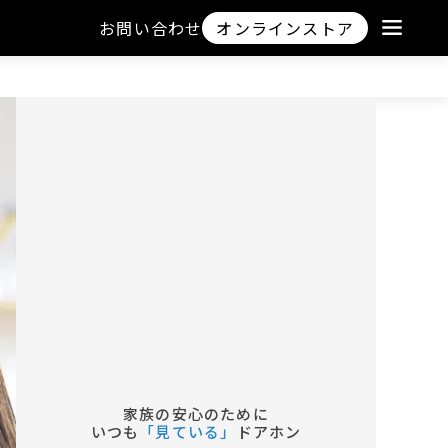
お問い合わせ
オンラインストア
家族の安心のために
いつも
「見ている」
ドアホン