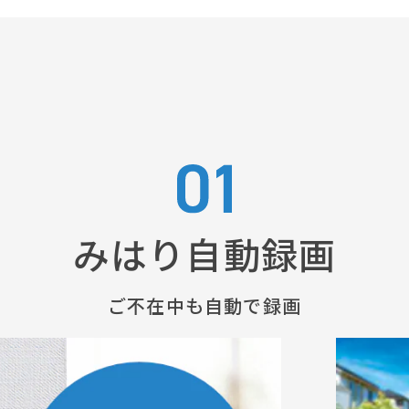
みはり自動録画
ご不在中も自動で録画