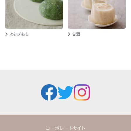
よもぎもち
甘酒
コーポレートサイト