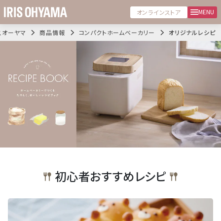
MENU
オンラインストア
スオーヤマ
商品情報
コンパクトホームベーカリー
オリジナルレシピ
初心者おすすめレシピ