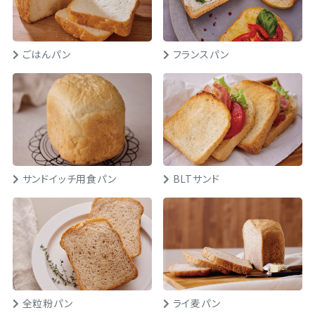
ごはんパン
フランスパン
サンドイッチ用食パン
BLTサンド
全粒粉パン
ライ麦パン