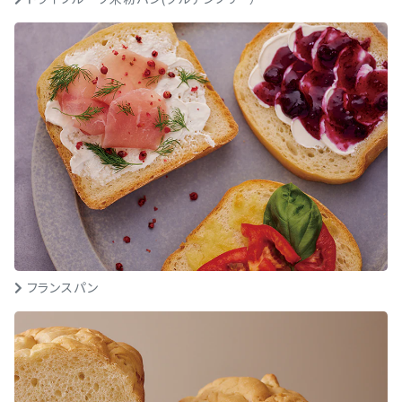
フランスパン