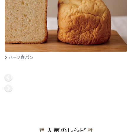
ハーフ食パン
人気のレシピ