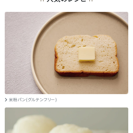
米粉パン(グルテンフリー)