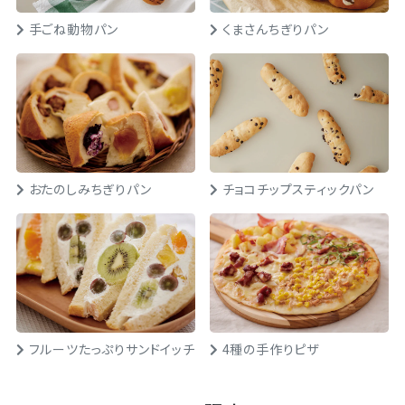
手ごね動物パン
くまさんちぎりパン
おたのしみちぎりパン
チョコチップスティックパン
フルーツたっぷりサンドイッチ
4種の手作りピザ