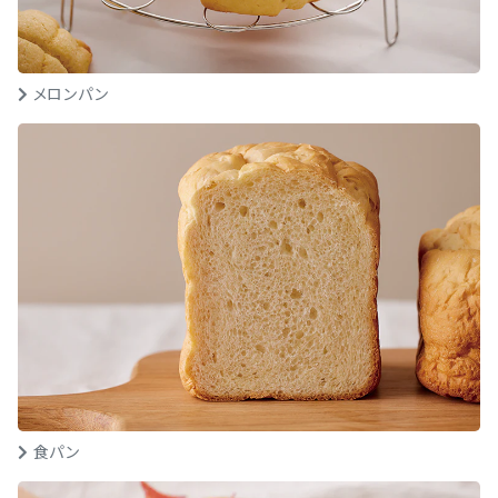
メロンパン
食パン