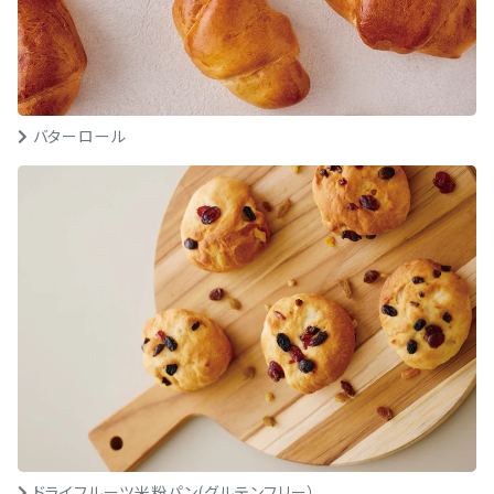
バターロール
ドライフルーツ米粉パン(グルテンフリー）