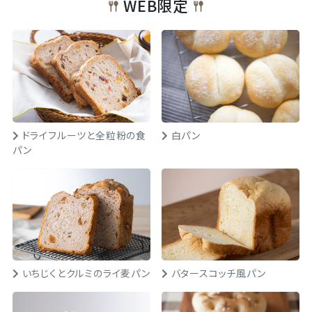
WEB限定
ドライフルーツと全粒粉の食
白パン
パン
いちじくとクルミのライ麦パン
バタースコッチ風パン