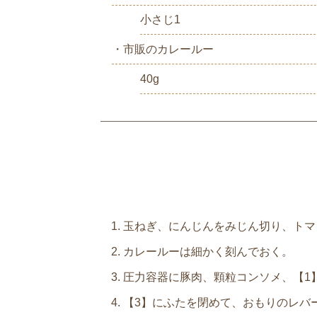
小さじ1
・市販のカレールー
40g
玉ねぎ、にんじんをみじん切り、トマ
カレールーは細かく刻んでおく。
圧力容器に豚肉、顆粒コンソメ、【1
【3】にふたを閉めて、おもりのレバ