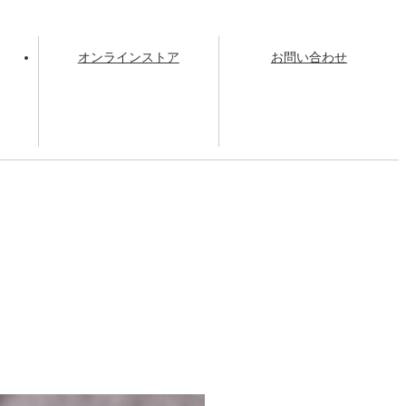
オンラインストア
お問い合わせ