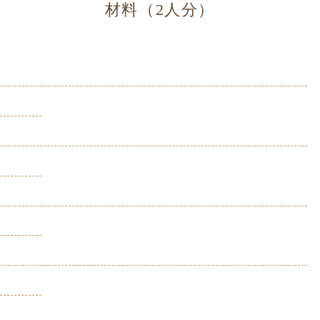
材料（2人分）