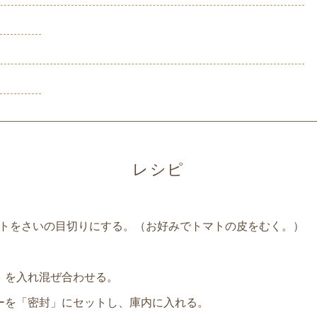
レシピ
トをさいの目切りにする。（お好みでトマトの皮をむく。）
】を入れ混ぜ合わせる。
ーを「密封」にセットし、庫内に入れる。