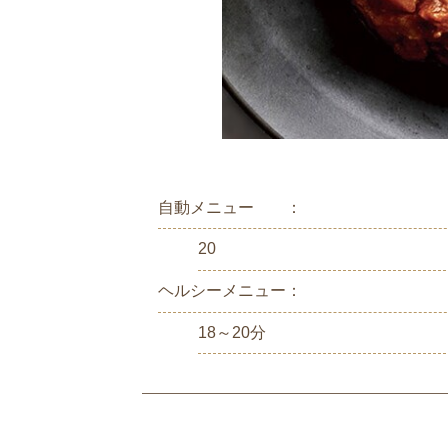
自動メニュー ：
20
ヘルシーメニュー：
18～20分