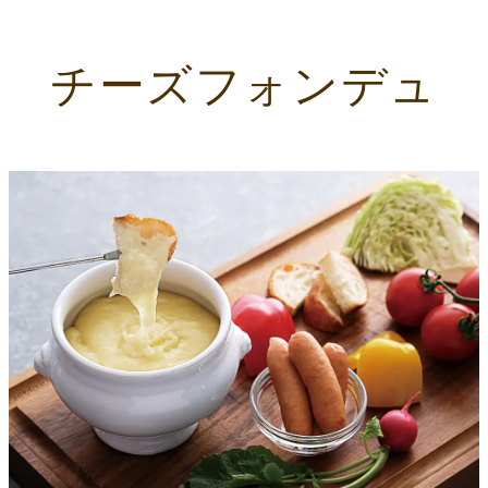
チーズフォンデュ