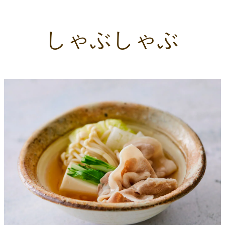
しゃぶしゃぶ