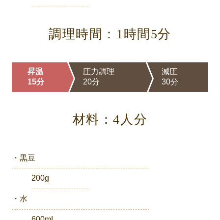
調理時間：1時間5分
昇温
圧力調理
減圧
15分
20分
30分
材料：4人分
・黒豆
200g
・水
600mL