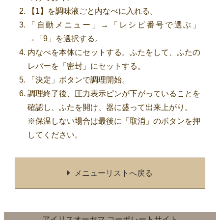
【1】を調味液ごと内なべに入れる。
「自動メニュー」→「レシピ番号で選ぶ」
→「9」を選択する。
内なべを本体にセットする。ふたをして、ふたの
レバーを「密封」にセットする。
「決定」ボタンで調理開始。
調理終了後、圧力表示ピンが下がっていることを
確認し、ふたを開け、器に盛って出来上がり。
※保温しない場合は最後に「取消」のボタンを押
してください。
メニューリストへ戻る
アイリスオーヤマ コーポレートサイト