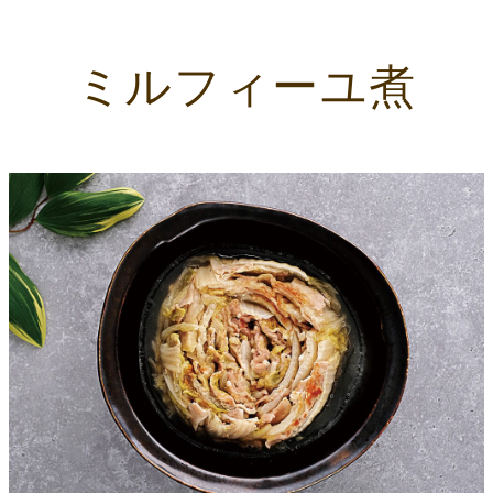
ミルフィーユ煮