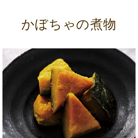
かぼちゃの煮物