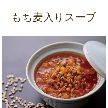
もち麦入りスープ