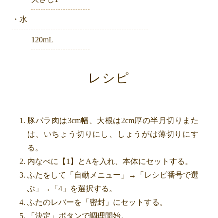
・水
120mL
レシピ
豚バラ肉は3cm幅、大根は2cm厚の半月切りまた
は、いちょう切りにし、しょうがは薄切りにす
る。
内なべに【1】とAを入れ、本体にセットする。
ふたをして「自動メニュー」→「レシピ番号で選
ぶ」→「4」を選択する。
ふたのレバーを「密封」にセットする。
「決定」ボタンで調理開始。