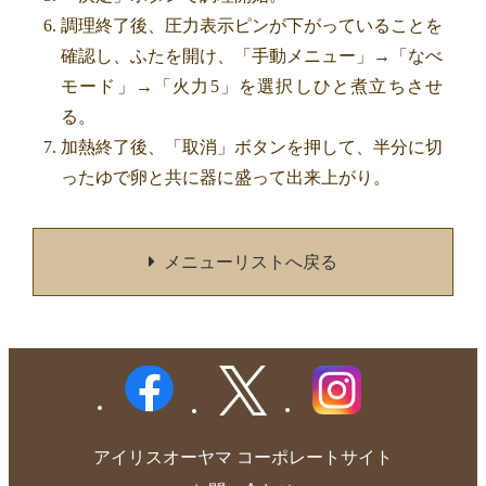
調理終了後、圧力表示ピンが下がっていることを
確認し、ふたを開け、「手動メニュー」→「なべ
モード」→「火力5」を選択しひと煮立ちさせ
る。
加熱終了後、「取消」ボタンを押して、半分に切
ったゆで卵と共に器に盛って出来上がり。
メニューリストへ戻る
アイリスオーヤマ コーポレートサイト