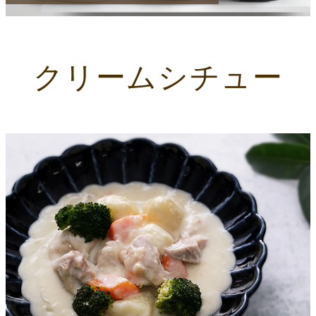
クリームシチュー