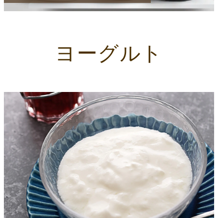
ヨーグルト