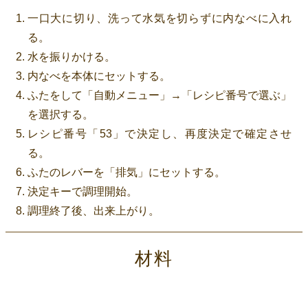
一口大に切り、洗って水気を切らずに内なべに入れ
る。
水を振りかける。
内なべを本体にセットする。
ふたをして「自動メニュー」→「レシピ番号で選ぶ」
を選択する。
レシピ番号「53」で決定し、再度決定で確定させ
る。
ふたのレバーを「排気」にセットする。
決定キーで調理開始。
調理終了後、出来上がり。
材料