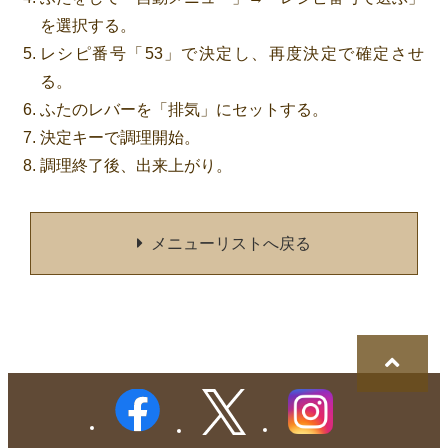
を選択する。
レシピ番号「53」で決定し、再度決定で確定させ
る。
ふたのレバーを「排気」にセットする。
決定キーで調理開始。
調理終了後、出来上がり。
メニューリストへ戻る