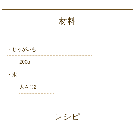
材料
・じゃがいも
200g
・水
大さじ2
レシピ