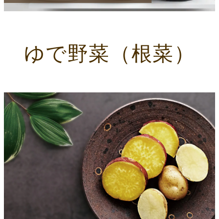
ゆで野菜（根菜）