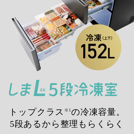
トップクラス
の冷凍容量。
※1
5段あるから整理もらくらく