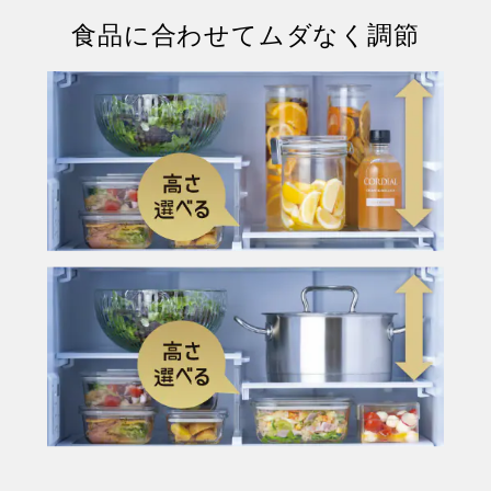
食品に合わせてムダなく調節