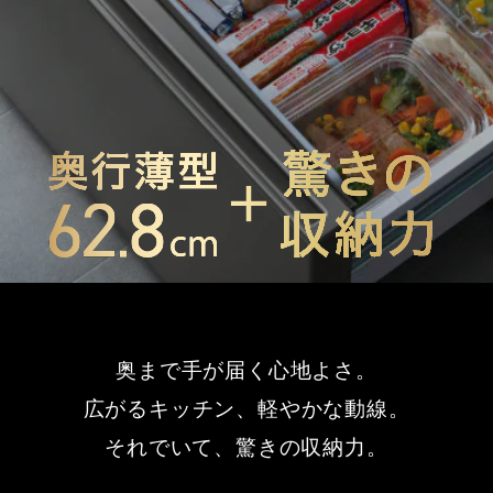
奥まで手が届く心地よさ。
広がるキッチン、軽やかな動線。
それでいて、驚きの収納力。