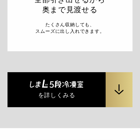
奥まで見渡せる
たくさん収納しても、
スムーズに出し入れできます。
を詳しくみる