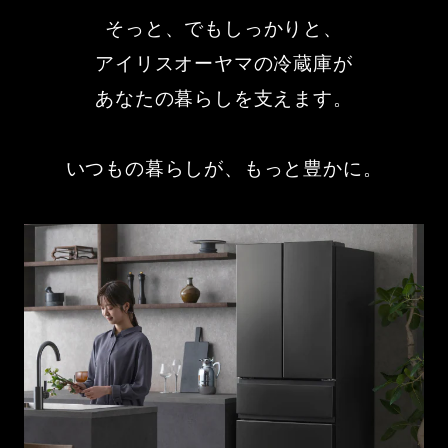
そっと、でもしっかりと、
アイリスオーヤマの冷蔵庫が
あなたの暮らしを支えます。
いつもの暮らしが、もっと豊かに。