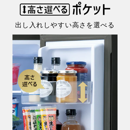
出し入れしやすい高さを選べる