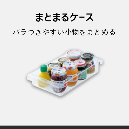
バラつきやすい
小物をまとめる