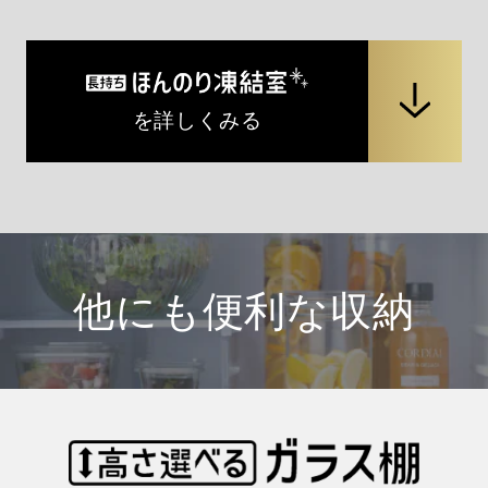
を詳しくみる
他にも便利な収納