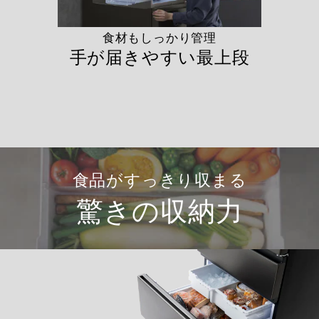
食材もしっかり管理
手が届きやすい最上段
食品がすっきり収まる
驚きの収納力