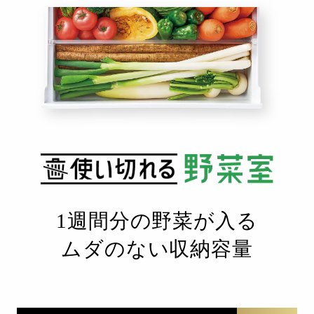
1週間分の野菜が入る
ムダのない収納容量