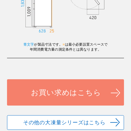
青文字
が製品寸法です。
■
は最小必要設置スペースで
年間消費電力量の測定条件とは異なります。
お買い求めはこちら
その他の大凍量シリーズはこちら