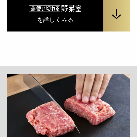
を詳しくみる