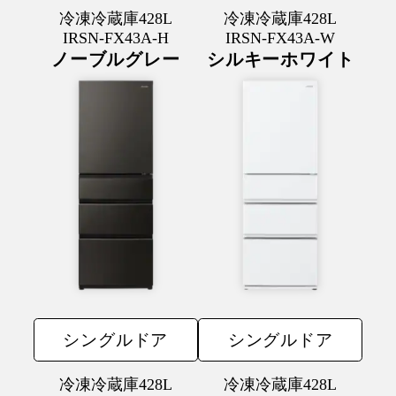
冷凍冷蔵庫428L
冷凍冷蔵庫428L
IRSN-FX43A-H
IRSN-FX43A-W
ノーブルグレー
シルキーホワイト
シングルドア
シングルドア
冷凍冷蔵庫428L
冷凍冷蔵庫428L