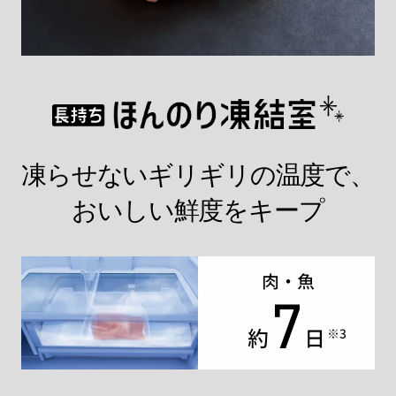
凍らせないギリギリの温度で、
おいしい鮮度をキープ