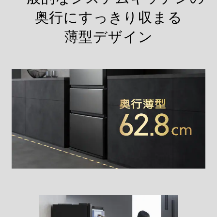
奥行にすっきり収まる
薄型デザイン