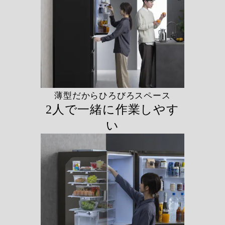
薄型だからひろびろスペース
2人で一緒に作業しやす
い