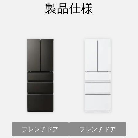
製品仕様
フレンチドア
フレンチドア