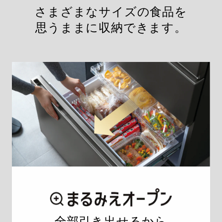
さまざまなサイズの食品を
思うままに収納できます。
全部引き出せるから