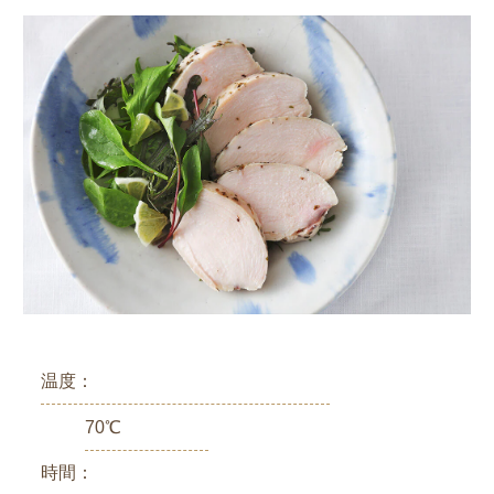
温度：
70℃
時間：