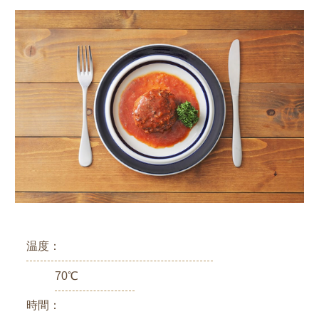
温度：
70℃
時間：