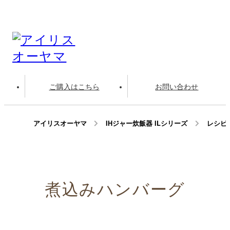
ご購入はこちら
お問い合わせ
アイリスオーヤマ
IHジャー炊飯器 ILシリーズ
レシピ
煮込みハンバーグ