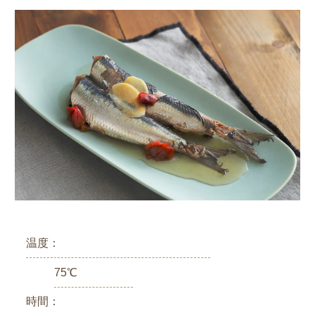
温度：
75℃
時間：