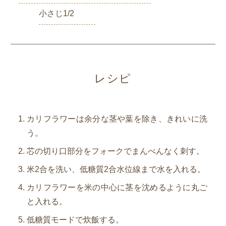
小さじ1/2
レシピ
カリフラワーは余分な茎や葉を除き、きれいに洗
う。
芯の切り口部分をフォークでまんべんなく刺す。
米2合を洗い、低糖質2合水位線まで水を入れる。
カリフラワーを米の中心に茎を沈めるように丸ご
と入れる。
低糖質モードで炊飯する。