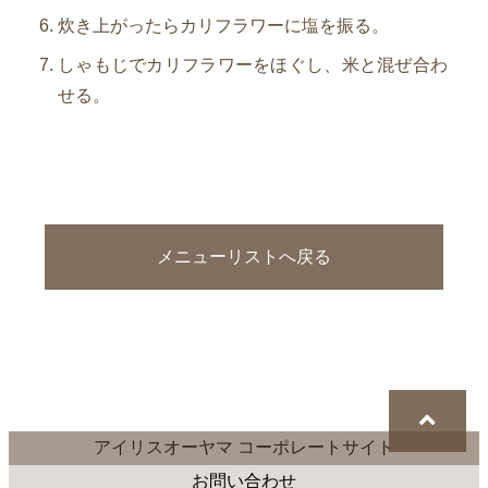
炊き上がったらカリフラワーに塩を振る。
しゃもじでカリフラワーをほぐし、米と混ぜ合わ
せる。
メニューリストへ戻る
アイリスオーヤマ コーポレートサイト
お問い合わせ