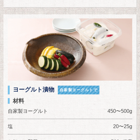
ヨーグルト漬物
自家製ヨーグルトで
材料
自家製ヨーグルト
450〜500g
塩
20〜25g