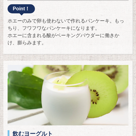
Point！
ホエーのみで卵も使わないで作れるパンケーキ。もっ
ちり、フワフワなパンケーキになります。
ホエーに含まれる酸がベーキングパウダーに働きか
け、膨らみます。
飲むヨーグルト