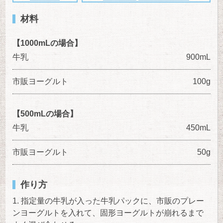
材料
【1000mLの場合】
牛乳
900mL
市販ヨーグルト
100g
【500mLの場合】
牛乳
450mL
市販ヨーグルト
50g
作り方
指定量の牛乳が入った牛乳パックに、市販のプレー
ンヨーグルトを入れて、固形ヨーグルトが崩れるまで