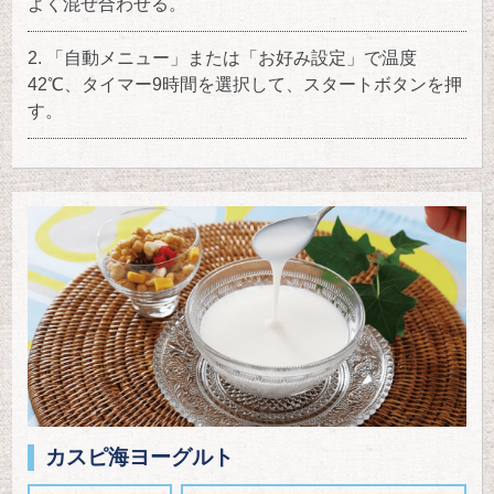
よく混ぜ合わせる。
「自動メニュー」または「お好み設定」で温度
42℃、タイマー9時間を選択して、スタートボタンを押
す。
カスピ海ヨーグルト