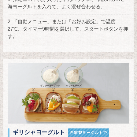
海ヨーグルトを入れて、よく混ぜ合わせる。
「自動メニュー」または「お好み設定」で温度
27℃、タイマー9時間を選択して、スタートボタンを押
す。
ギリシャヨーグルト
自家製ヨーグルトで