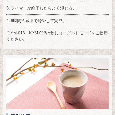
タイマーが終了したらよく混ぜる。
6時間冷蔵庫で冷やして完成。
※YM-013・KYM-013は飲むヨーグルトモードをご使用
ください。