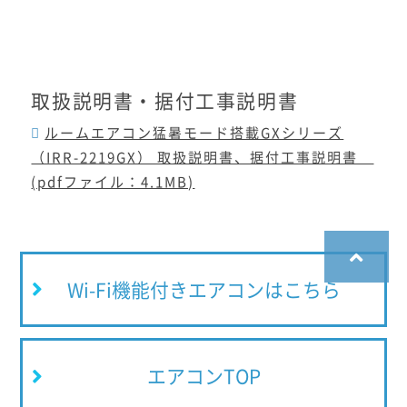
取扱説明書・据付工事説明書
ルームエアコン猛暑モード搭載GXシリーズ
（IRR-2219GX） 取扱説明書、据付工事説明書
(pdfファイル：4.1MB)
Wi-Fi機能付きエアコンはこちら
エアコンTOP