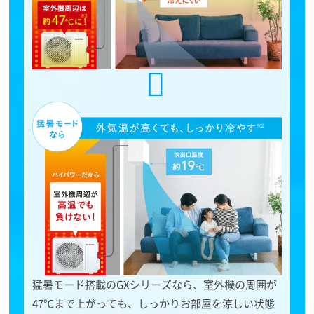
猛暑モード搭載のGXシリーズなら、室外機の周囲が
47℃まで上がっても、しっかりお部屋を涼しい状態