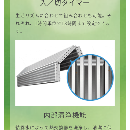
入／切タイマー
生活リズムに合わせて組み合わせも可能。そ
れぞれ、1時間単位で18時間まで設定できま
す。
内部清浄機能
結露水によって熱交換器を洗浄し、清潔に保