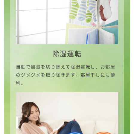
除湿運転
自動で風量を切り替えて除湿運転し、お部屋
のジメジメを取り除きます。部屋干しにも便
利。