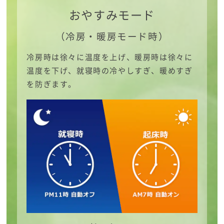
おやすみモード
（冷房・暖房モード時）
冷房時は徐々に温度を上げ、暖房時は徐々に
温度を下げ、就寝時の冷やしすぎ、暖めすぎ
を防ぎます。