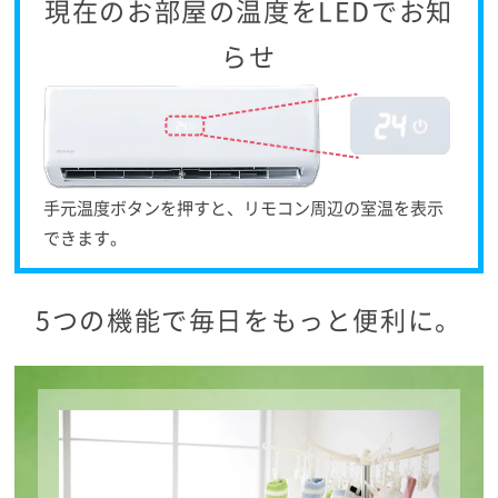
現在のお部屋の温度をLEDでお知
らせ
手元温度ボタンを押すと、リモコン周辺の室温を表示
できます。
5つの機能で毎日をもっと便利に。