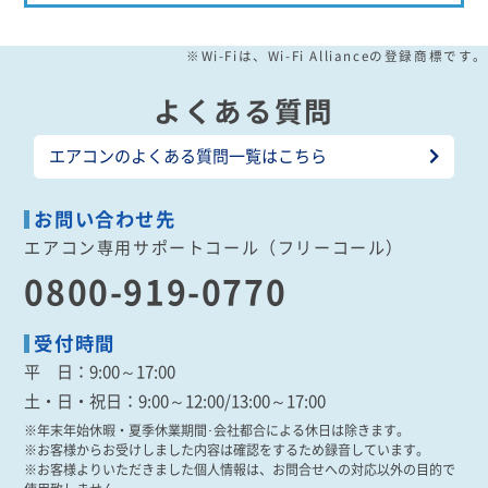
※Wi-Fiは、Wi-Fi Allianceの登録商標です。
よくある質問
エアコンのよくある質問一覧はこちら
お問い合わせ先
エアコン専用サポートコール（フリーコール）
0800-919-0770
受付時間
平 日
：9:00～17:00
土・日・祝日
：9:00～12:00/13:00～17:00
※年末年始休暇・夏季休業期間･会社都合による休日は除きます。
※お客様からお受けしました内容は確認をするため録音しています。
※お客様よりいただきました個人情報は、お問合せへの対応以外の目的で