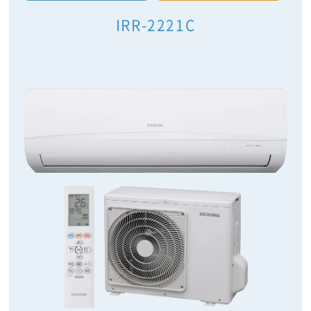
IRR-2221C