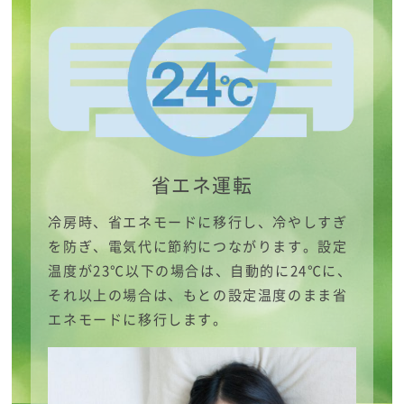
省エネ運転
冷房時、省エネモードに移行し、冷やしすぎ
を防ぎ、電気代に節約につながります。設定
温度が23℃以下の場合は、自動的に24℃に、
それ以上の場合は、もとの設定温度のまま省
エネモードに移行します。