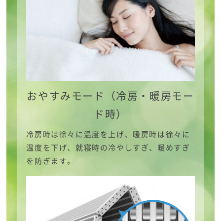
おやすみモード
（冷房・暖房モー
ド時）
冷房時は徐々に温度を上げ、暖房時は徐々に
温度を下げ、就寝時の冷やしすぎ、暖めすぎ
を防ぎます。