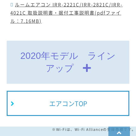
ルームエアコン IRR-2221C/IRR-2821C/IRR-
4021C 取扱説明書・据付工事説明書(pdfファイ
ル：7.16MB)
2020年モデル ライン
アップ
エアコンTOP
※Wi-Fiは、Wi-Fi Allianceの登録商標です。