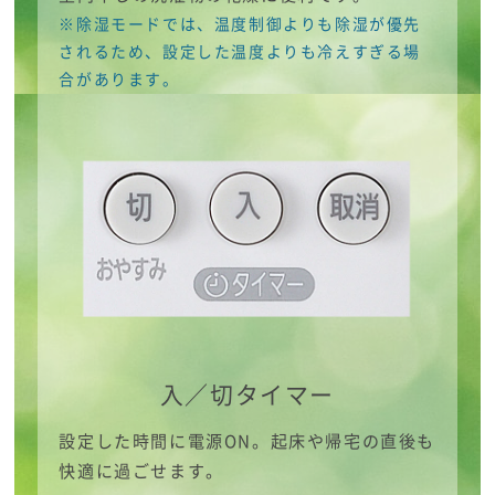
※除湿モードでは、温度制御よりも除湿が優先
されるため、設定した温度よりも冷えすぎる場
合があります。
入／切タイマー
設定した時間に電源ON。起床や帰宅の直後も
快適に過ごせます。