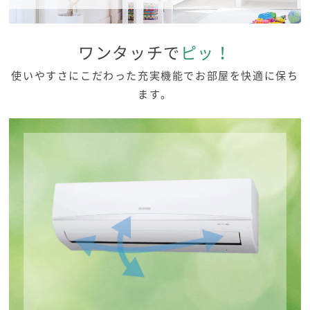
ワンタッチで
ピッ！
使いやすさにこだわった充実機能でお部屋を快適に保ち
ます。