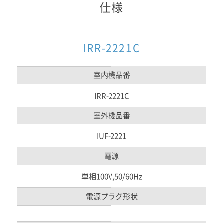
仕様
IRR-2221C
室内機品番
IRR-2221C
室外機品番
IUF-2221
電源
単相100V,50/60Hz
電源プラグ形状