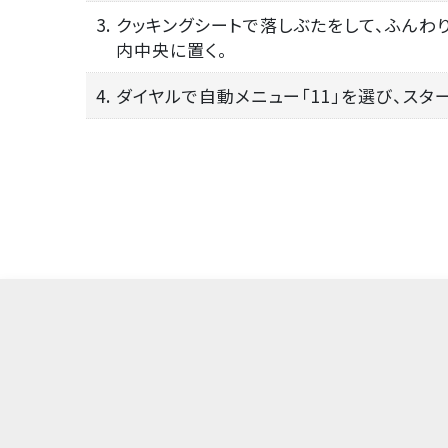
3. クッキングシートで落しぶたをして、ふんわ
内中央に置く。
4. ダイヤルで自動メニュー「11」を選び、スタ