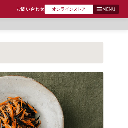
オンラインストア
お問い合わせ
MENU