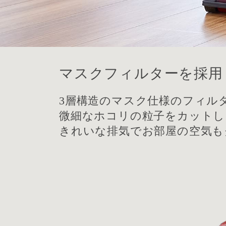
マスクフィルターを採用
3層構造のマスク仕様のフィル
微細なホコリの粒子をカットし
きれいな排気でお部屋の空気も