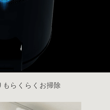
りもらくらくお掃除