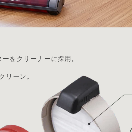
ターをクリーナーに採用。
クリーン。