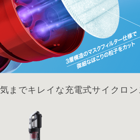
排気までキレイな充電式サイクロン