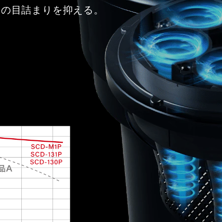
ーの目詰まりを抑える。