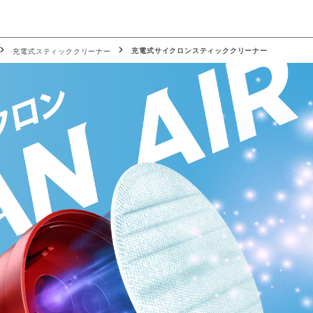
充電式サイクロンスティッククリーナー
充電式スティッククリーナー