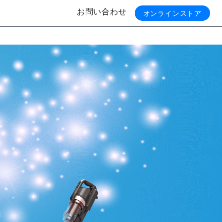
お問い合わせ
オンラインストア