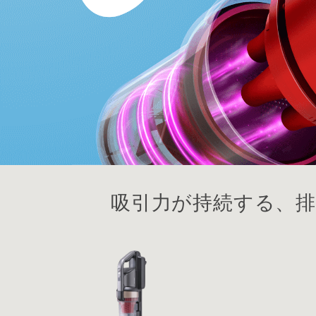
吸引力が持続する、