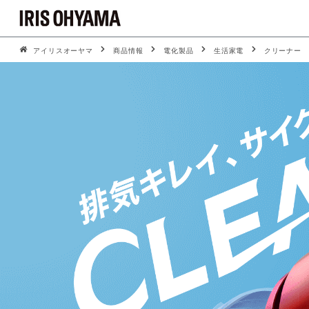
アイリスオーヤマ
商品情報
電化製品
生活家電
クリーナー