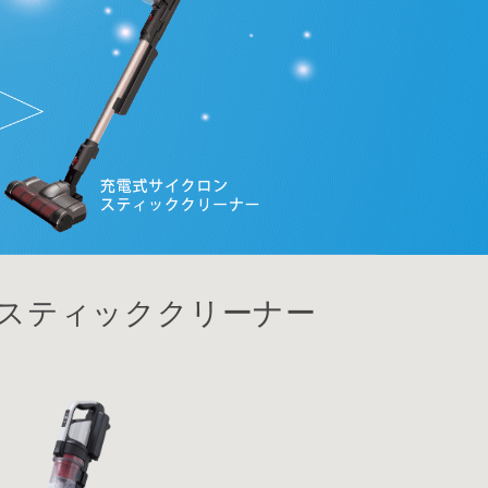
スティッククリーナー