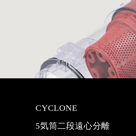
CYCLONE
5気筒二段遠心分離