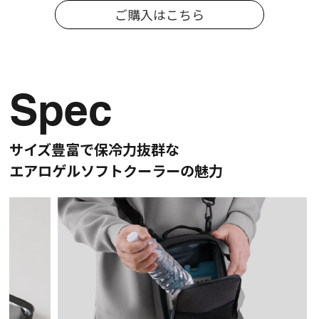
ご購入はこちら
Spec
サイズ豊富で保冷力抜群な
エアロゲルソフトクーラーの魅力