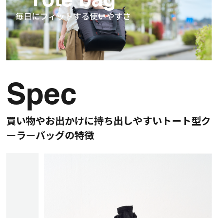
Tote bag
毎日にフィットする使いやすさ
Spec
買い物やお出かけに持ち出しやすいトート型ク
ーラーバッグの特徴