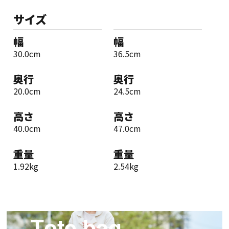
サイズ
幅
幅
30.0cm
36.5cm
奥行
奥行
20.0cm
24.5cm
高さ
高さ
40.0cm
47.0cm
重量
重量
1.92kg
2.54kg