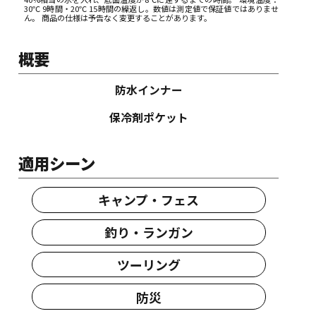
30℃ 9時間・20℃ 15時間の繰返し。数値は測定値で保証値ではありませ
ん。 商品の仕様は予告なく変更することがあります。
概要
防水インナー
保冷剤ポケット
適用シーン
キャンプ・フェス
釣り・ランガン
ツーリング
防災