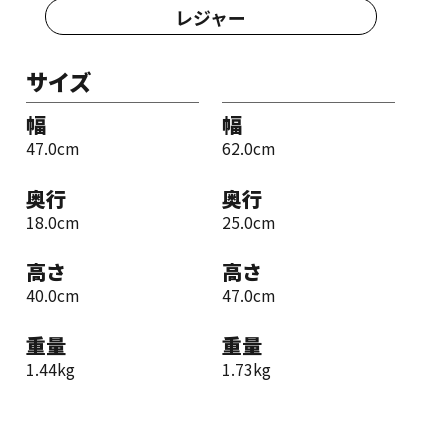
レジャー
サイズ
幅
幅
47.0cm
62.0cm
奥行
奥行
18.0cm
25.0cm
高さ
高さ
40.0cm
47.0cm
重量
重量
1.44kg
1.73kg