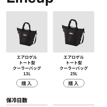
エアロゲル
エアロゲル
トート型
トート型
クーラーバッグ
クーラーバッグ
13L
25L
購入
購入
保冷日数