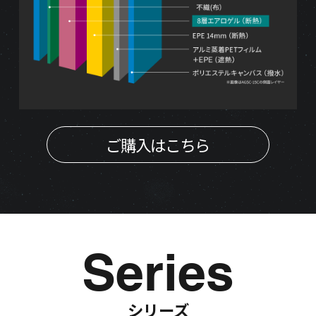
ご購入はこちら
Series
シリーズ