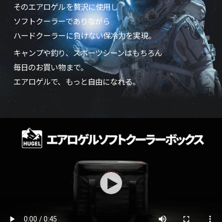
そのエアロゲルを贅沢に使用し
ソフトクーラーでありながら
ハードクーラーに負けない保冷力を実現。
キャンプや釣り、スポーツシーンはもちろん
毎日のお買い物まで。
エアロゲルで、もっと自由になれる。