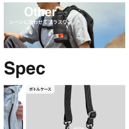
Other
シーンに合わせてプラスワン
Spec