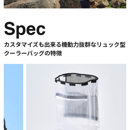
Spec
カスタマイズも出来る機動力抜群なリュック型
クーラーバッグの特徴