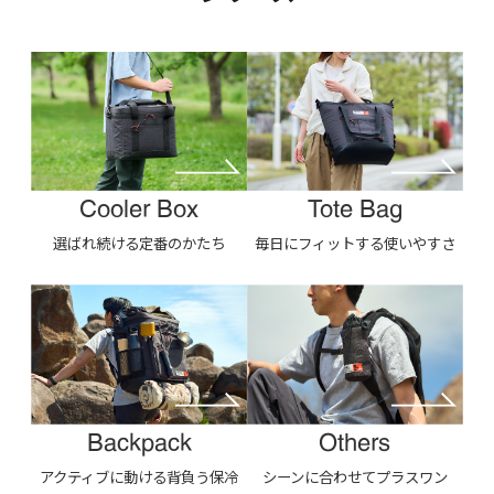
Cooler Box
Tote Bag
選ばれ続ける定番のかたち
毎日にフィットする使いやすさ
Backpack
Others
アクティブに動ける背負う保冷
シーンに合わせてプラスワン