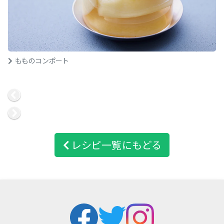
もものコンポート
レシピ一覧にもどる