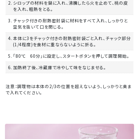
2. シロップの材料を鍋に入れ、沸騰したら火を止めて、桃の皮
を入れ、粗熱をとる。
3. チャック付きの耐熱密封袋に材料をすべて入れ、しっかりと
空気を抜いて口を閉じる。
4. 本体に3をチャック付きの耐熱密封袋ごと入れ、チャック部分
(1/4程度)を食材に重ならないように折る。
5. 「80℃ 60分」に設定し、スタートボタンを押して調理開始。
6. 加熱終了後、冷蔵庫で冷やして味をなじませる。
注意：調理物は本体の2/3の位置を超えないよう、しっかりと奥ま
で入れてください。