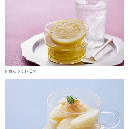
はちみつレモン