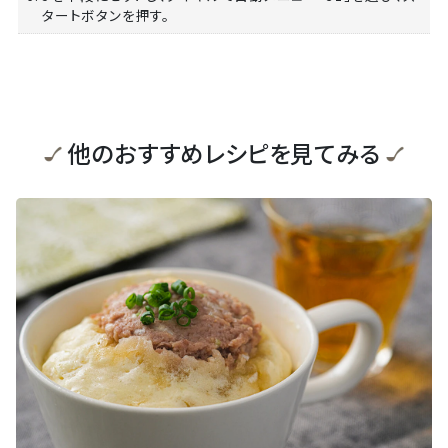
タートボタンを押す。
他のおすすめレシピを見てみる