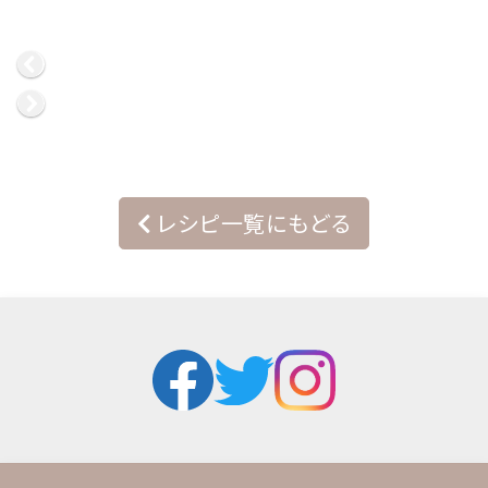
レシピ一覧にもどる