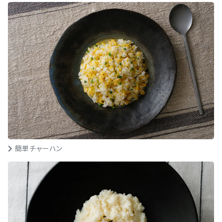
簡単チャーハン