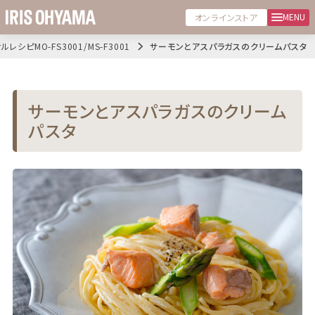
MENU
オンラインストア
レシピMO-FS3001/MS-F3001
サーモンとアスパラガスのクリームパスタ
サーモンとアスパラガスのクリーム
パスタ