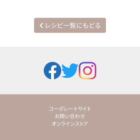
レシピ一覧にもどる
コーポレートサイト
お問い合わせ
オンラインストア