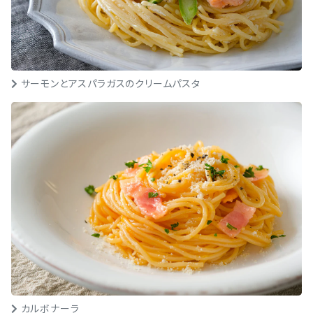
サーモンとアスパラガスのクリームパスタ
カルボナーラ