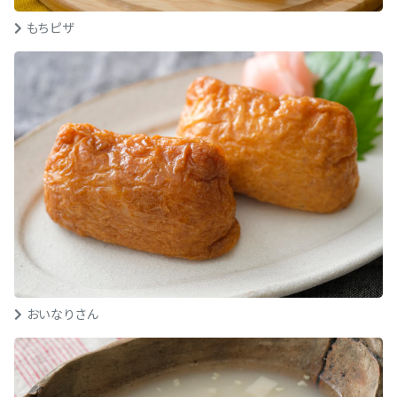
もちピザ
おいなりさん