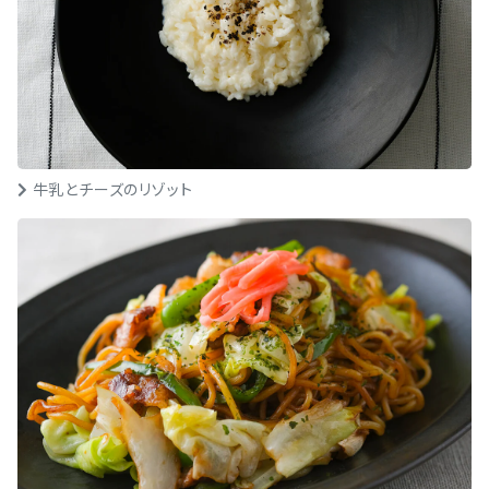
牛乳とチーズのリゾット