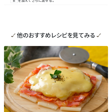
B
を加えてさらに混ぜる。
他のおすすめレシピを見てみる