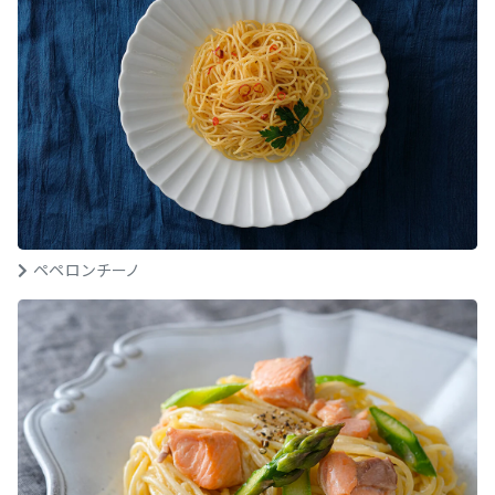
ペペロンチーノ