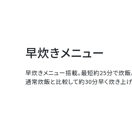
早炊きメニュー
早炊きメニュー搭載。最短約25分で炊飯
通常炊飯と比較して約30分早く炊き上げ