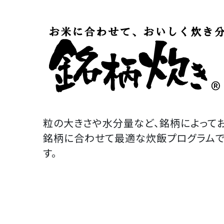
粒の大きさや水分量など、銘柄によって
銘柄に合わせて最適な炊飯プログラムで
す。