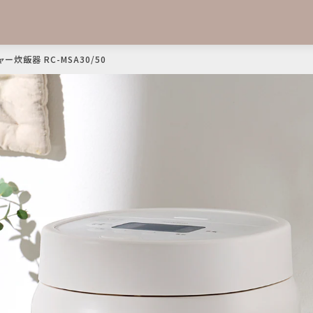
ー炊飯器 RC-MSA30/50