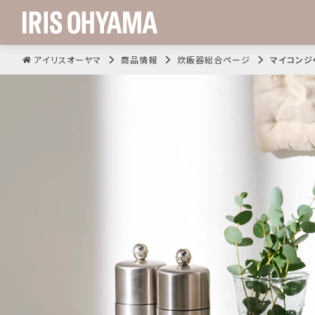
アイリスオーヤマ
商品情報
炊飯器総合ページ
マイコンジャ