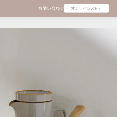
オンラインストア
お問い合わせ