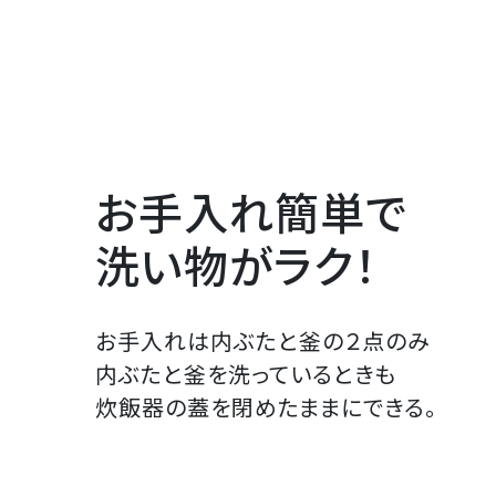
お手入れ簡単で
洗い物がラク！
お手入れは内ぶたと釜の２点のみ
内ぶたと釜を洗っているときも
炊飯器の蓋を閉めたままにできる。