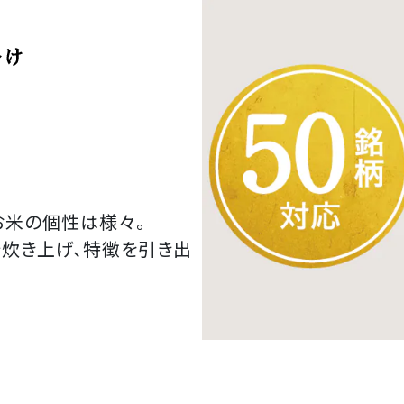
お米の個性は様々。
炊き上げ、特徴を引き出