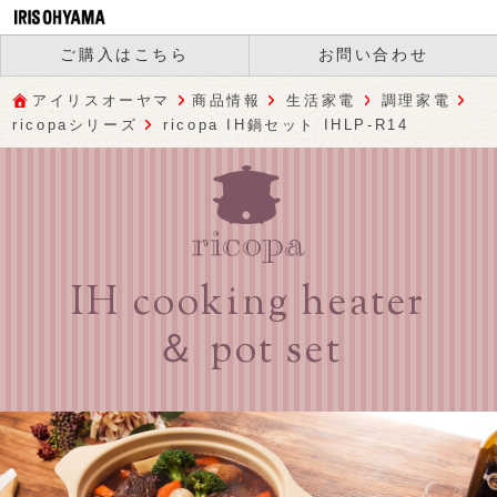
ご購入はこちら
お問い合わせ
アイリスオーヤマ
商品情報
生活家電
調理家電
ricopaシリーズ
ricopa IH鍋セット IHLP-R14
IH cooking heater
＆ pot set