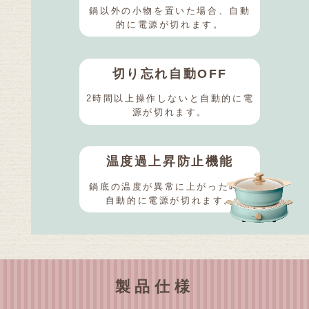
鍋以外の小物を置いた場合、自動
的に電源が切れます。
切り忘れ自動OFF
2時間以上操作しないと自動的に電
源が切れます。
温度過上昇防止機能
鍋底の温度が異常に上がった時に
自動的に電源が切れます。
製品仕様