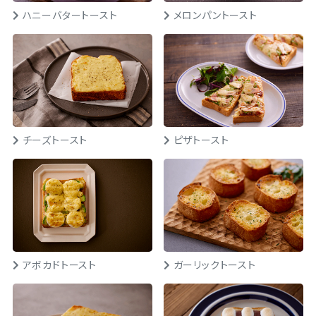
ハニーバタートースト
メロンパントースト
チーズトースト
ピザトースト
アボカドトースト
ガーリックトースト