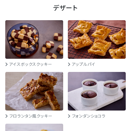
デザート
アイスボックスクッキー
アップルパイ
フロランタン風クッキー
フォンダンショコラ