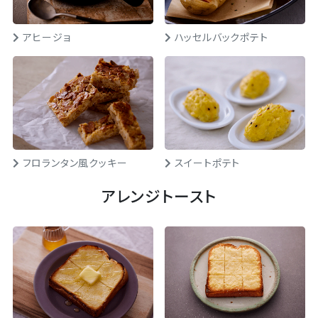
アヒージョ
ハッセルバックポテト
フロランタン風クッキー
スイートポテト
アレンジトースト