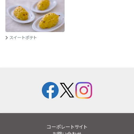
スイートポテト
コーポレートサイト
お問い合わせ