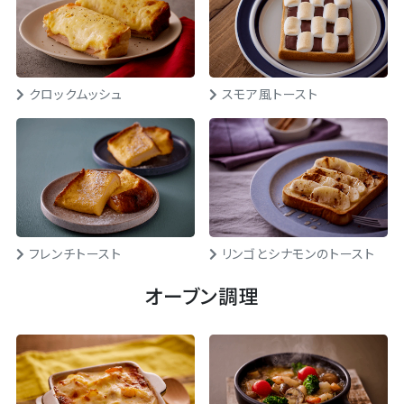
クロックムッシュ
スモア風トースト
フレンチトースト
リンゴとシナモンのトースト
オーブン調理