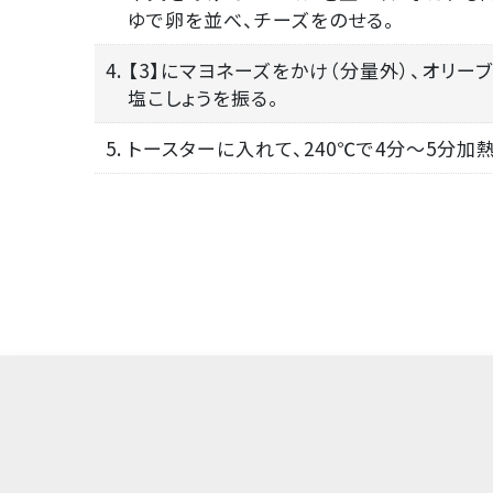
ゆで卵を並べ、チーズをのせる。
4. 【3】にマヨネーズをかけ（分量外）、オリー
塩こしょうを振る。
5. トースターに入れて、240℃で4分～5分加