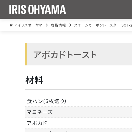
アイリスオーヤマ
商品情報
スチームカーボントースター SOT-2
アボカドトースト
材料
食パン(6枚切り）
マヨネーズ
アボカド