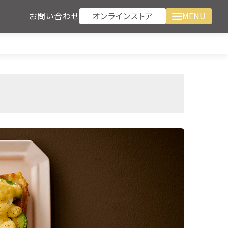
オンラインストア
お問い合わせ
MENU