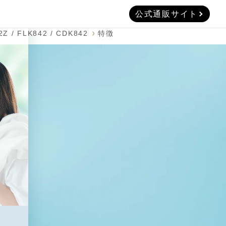
公式通販サイト
/ FLK842 / CDK842
特徴