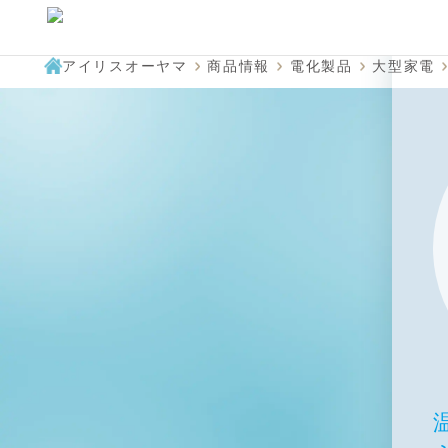
アイリスオーヤマ
商品情報
電化製品
大型家電