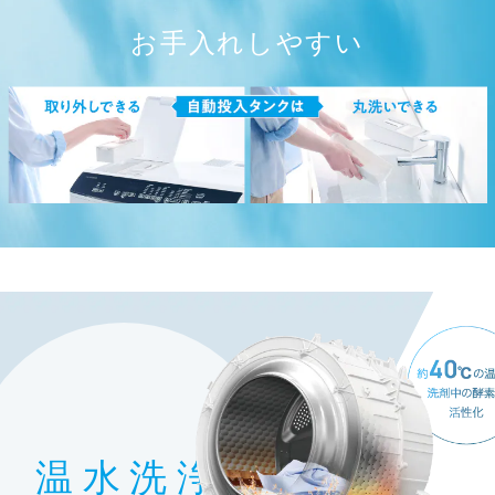
お手入れしやすい
温水洗浄