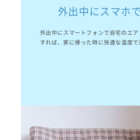
外出中にスマホ
外出中にスマートフォンで自宅のエア
すれば、家に帰った時に快適な温度で