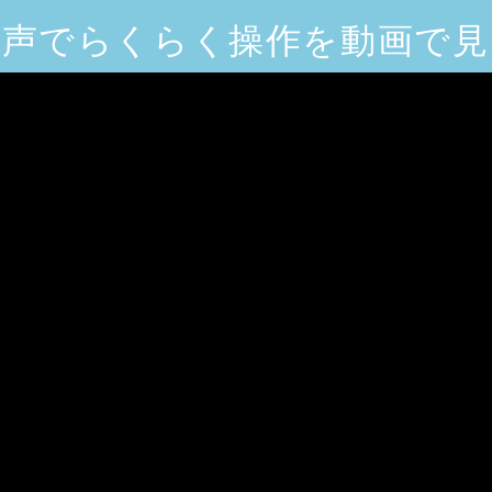
音声でらくらく操作を動画で見