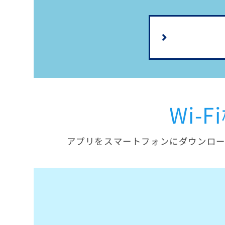
Wi
アプリをスマートフォンにダウンロ