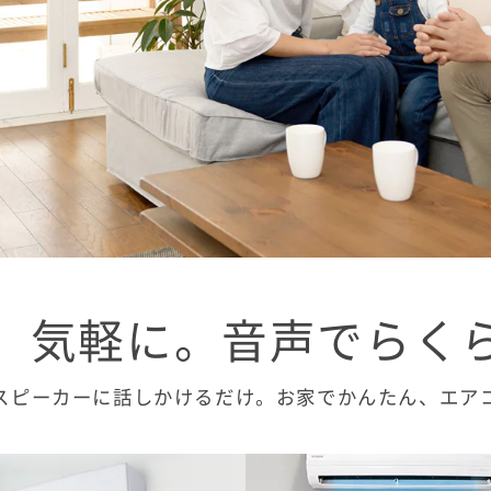
、気軽に。音声でらく
スピーカーに話しかけるだけ。お家でかんたん、エア