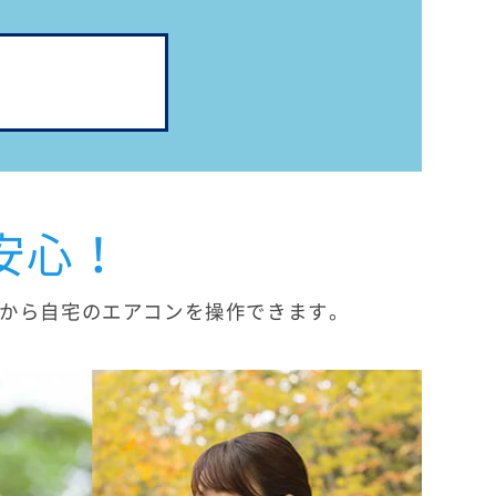
安心！
から自宅のエアコンを操作できます。