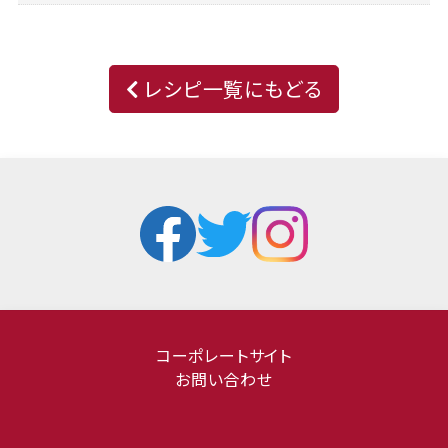
レシピ一覧にもどる
コーポレートサイト
お問い合わせ