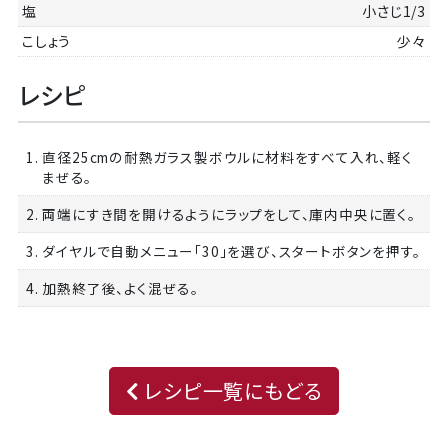
塩
小さじ1/3
こしょう
少々
レシピ
1. 直径25cmの耐熱ガラス製ボウルに材料をすべて入れ、軽く
まぜる。
2. 両端にすき間を開けるようにラップをして、庫内中央に置く。
3. ダイヤルで自動メニュー「30」を選び、スタートボタンを押す。
4. 加熱終了後、よく混ぜる。
レシピ一覧にもどる