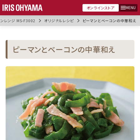
MENU
オンラインストア
レンジ MS-F3002
オリジナルレシピ
ピーマンとベーコンの中華和え
ピーマンとベーコンの中華和え