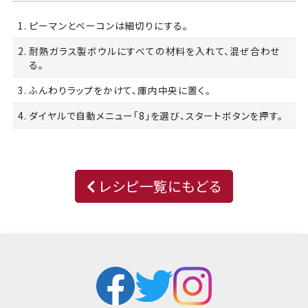
1. ピーマンとベーコンは細切りにする。
2. 耐熱ガラス製ボウルにすべての材料を入れて、混ぜ合わせ
る。
3. ふんわりラップをかけて、庫内中央に置く。
4. ダイヤルで自動メニュー「8」を選び、スタートボタンを押す。
レシピ一覧にもどる