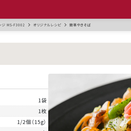
 MS-F3002
オリジナルレシピ
簡単やきそば
1袋
1枚
1/2個（15g）