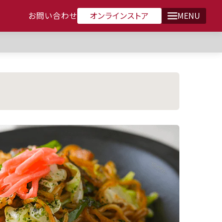
オンラインストア
お問い合わせ
MENU