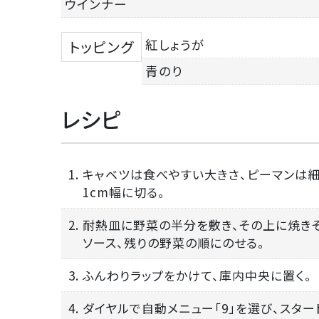
ウインナー
紅しょうが
トッピング
青のり
レシピ
1. キャベツは食べやすい大きさ、ピーマンは
1cm幅に切る。
2. 耐熱皿に野菜の半分を敷き、その上に焼き
ソース、残りの野菜の順にのせる。
3. ふんわりラップをかけて、庫内中央に置く。
4. ダイヤルで自動メニュー「9」を選び、スタ