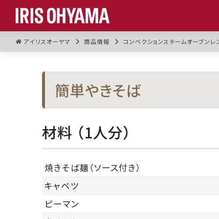
アイリスオーヤマ
商品情報
コンベクションスチームオーブンレンジ
簡単やきそば
材料 （1人分）
焼きそば麺（ソース付き）
キャベツ
ピーマン