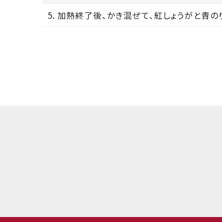
5. 加熱終了後、かき混ぜて、紅しょうがと青の