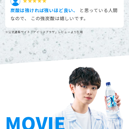
炭酸は強ければ強いほど良い、
と思っている人間
なので、
この強炭酸は嬉しいです。
※公式通販サイト「アイリスプラザ」レビューより引用
MOVIE