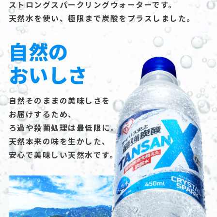
ストロングスパークリングウォーターです。
天然水を使い、極限まで炭酸をプラスしました。
自然の
おいしさ
自然そのままの美味しさを
お届けするため、
ろ過や殺菌処理は最低限に。
天然本来の味を生かした、
安心で美味しい天然水です。