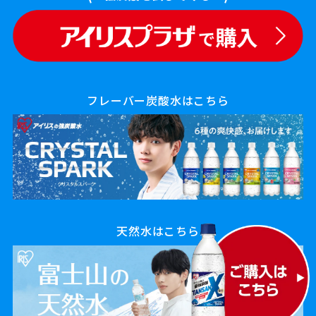
フレーバー炭酸水はこちら
天然水はこちら