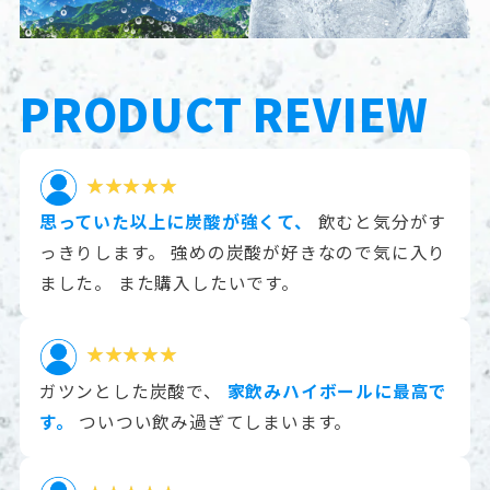
PRODUCT REVIEW
思っていた以上に炭酸が強くて、
飲むと気分がす
っきりします。
強めの炭酸が好きなので気に入り
ました。
また購入したいです。
ガツンとした炭酸で、
家飲みハイボールに最高で
す。
ついつい飲み過ぎてしまいます。