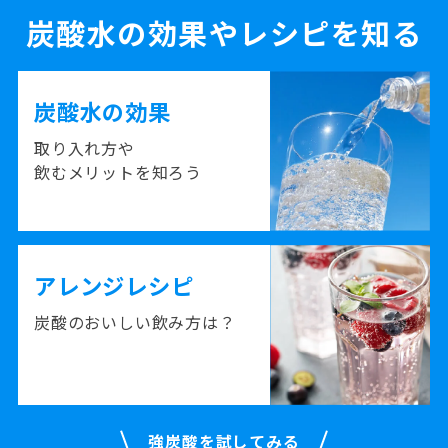
炭酸水の効果やレシピを知る
炭酸水の効果
取り入れ方や
飲むメリットを知ろう
アレンジレシピ
炭酸のおいしい飲み方は？
強炭酸を試してみる