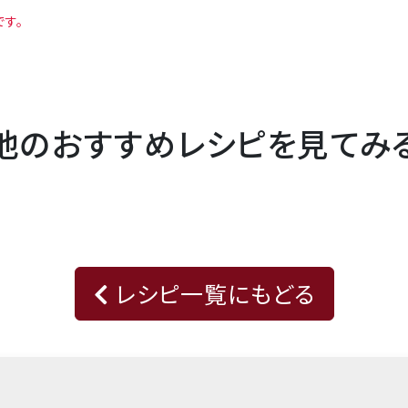
です。
他のおすすめレシピを見てみ
レシピ一覧にもどる