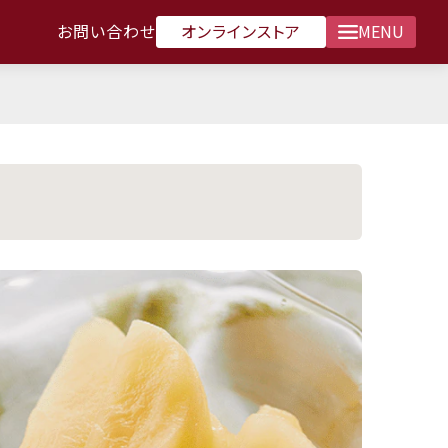
オンラインストア
お問い合わせ
MENU