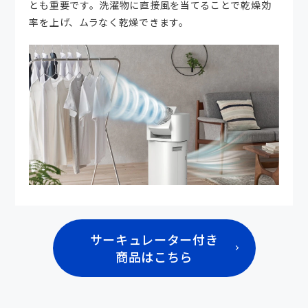
とも重要です。洗濯物に直接風を当てることで乾燥効
率を上げ、ムラなく乾燥できます。
サーキュレーター付き
商品はこちら