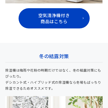
空気清浄機付き
商品はこちら
冬の結露対策
除湿機は梅雨や花粉の時期だけではなく、冬の結露対策にも
ぴったり。
デシカント式・ハイブリッド式の除湿機なら冬場もばっちり
除湿できるためオススメです。