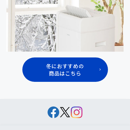
冬におすすめの
商品はこちら