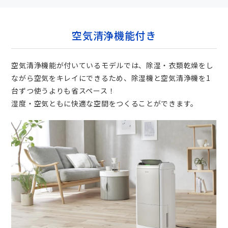
空気清浄機能付き
空気清浄機能が付いているモデルでは、除湿・衣類乾燥をし
ながら空気をキレイにできるため、除湿機と空気清浄機を1
台ずつ使うよりも省スペース！
湿度・空気ともに快適な空間をつくることができます。