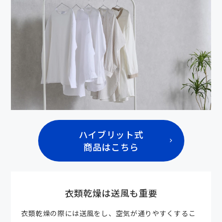
ハイブリット式
商品はこちら
衣類乾燥は送風も重要
衣類乾燥の際には送風をし、空気が通りやすくするこ