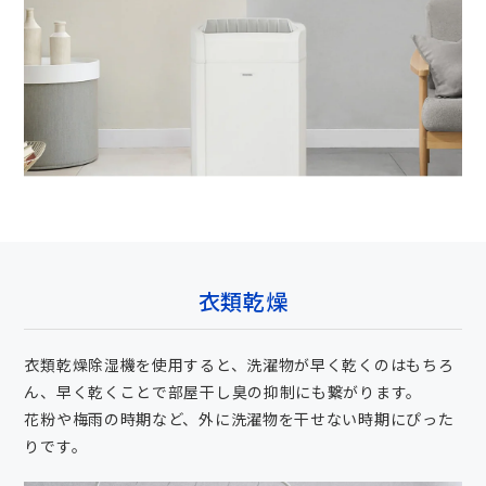
衣類乾燥
衣類乾燥除湿機を使用すると、洗濯物が早く乾くのはもちろ
ん、早く乾くことで部屋干し臭の抑制にも繋がります。
花粉や梅雨の時期など、外に洗濯物を干せない時期にぴった
りです。