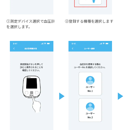
①測定デバイス選択で血圧計
②登録する機種を選択します
を選択します。