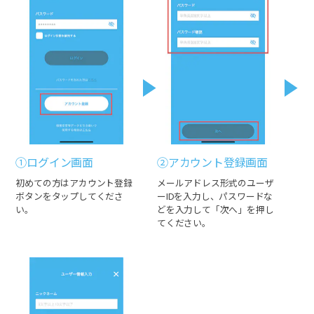
①ログイン画面
②アカウント登録画面
初めての方はアカウント登録
メールアドレス形式のユーザ
ボタンをタップしてくださ
ーIDを入力し、パスワードな
い。
どを入力して「次へ」を押し
てください。