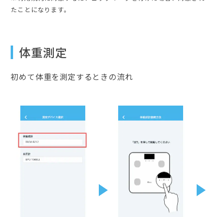
たことになります。
体重測定
初めて体重を測定するときの流れ