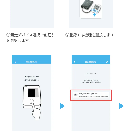
①測定デバイス選択で血圧計
②登録する機種を選択します
を選択します。