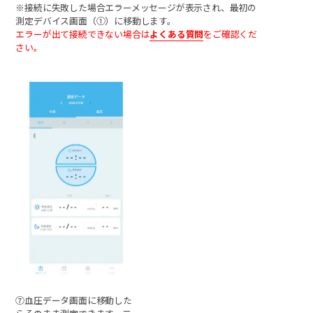
※接続に失敗した場合エラーメッセージが表示され、最初の
測定デバイス画面（①）に移動します。
エラーが出て接続できない場合は
よくある質問
をご確認くだ
さい。
⑦血圧データ画面に移動した