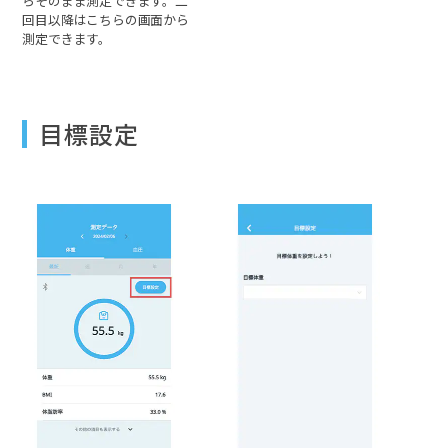
らそのまま測定できます。二
回目以降はこちらの画面から
測定できます。
目標設定