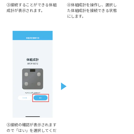
③接続することができる体組
④体組成計を操作し、選択し
成計が表示されます。
た体組成計を接続できる状態
にします。
⑤接続の確認が表示されます
ので「はい」を選択してくだ