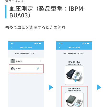
測定できます。
血圧測定（製品型番：IBPM-
BUA03）
初めて血圧を測定するときの流れ