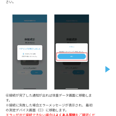
さい。
⑥接続が完了した通知が出れば体重データ画面に移動しま
す。
※接続に失敗した場合エラーメッセージが表示され、 最初
の測定デバイス画面（①）に移動します。
エラーが出て接続できない場合は
よくある質問
をご確認くだ