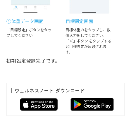
①体重データ画面
目標設定画面
「目標設定」ボタンをタッ
目標体重のをタップし、数
プしてください
値入力をしてください。
「＜」ボタン をタップする
と目標設定が反映されま
す。
初期設定登録完了です。
ウェルネスノート ダウンロード