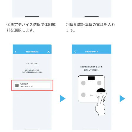
①測定デバイス選択で体組成
②体組成計本体の電源を入れ
計を選択します。
ます。