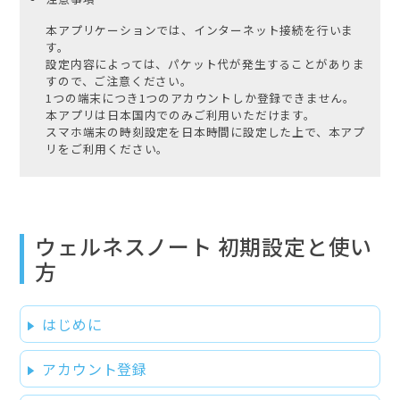
本アプリケーションでは、インターネット接続を行いま
す。
設定内容によっては、パケット代が発生することがありま
すので、ご注意ください。
1つの端末につき1つのアカウントしか登録できません。
本アプリは日本国内でのみご利用いただけます。
スマホ端末の時刻設定を日本時間に設定した上で、本アプ
リをご利用ください。
ウェルネスノート 初期設定と使い
方
はじめに
アカウント登録