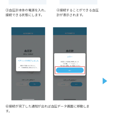
③血圧計本体の電源を入れ、
④接続することができる血圧
接続できる状態にします。
計が表示されます。
⑥接続が完了した通知が出れば血圧データ画面に移動しま
す。