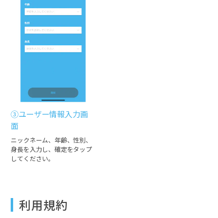
③ユーザー情報入力画
面
ニックネーム、年齢、性別、
身長を入力し、確定をタップ
してください。
利用規約