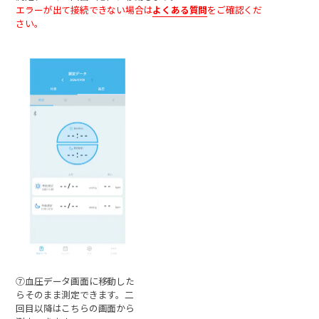
エラーが出て接続できない場合は
よくある質問
をご確認くだ
さい。
⑦血圧データ画面に移動した
らそのまま測定できます。二
回目以降はこちらの画面から