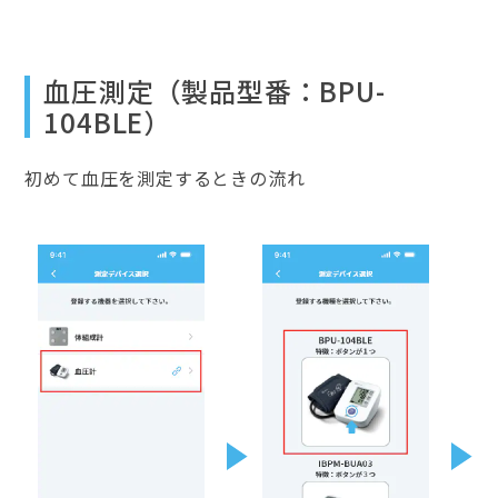
血圧測定（製品型番：BPU-
104BLE）
初めて血圧を測定するときの流れ