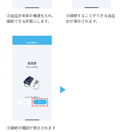
③血圧計本体の電源を入れ、
④接続することができる血圧
接続できる状態にします。
計が表示されます。
⑤接続の確認が表示されます