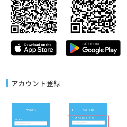
アカウント登録