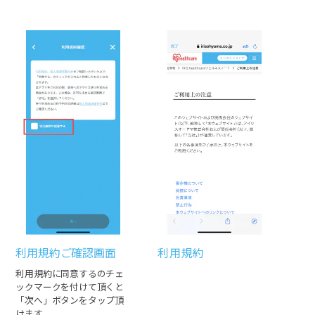
利用規約ご確認画面
利用規約
利用規約に同意するのチェ
ックマークを付けて頂くと
「次へ」ボタンをタップ頂
けます。