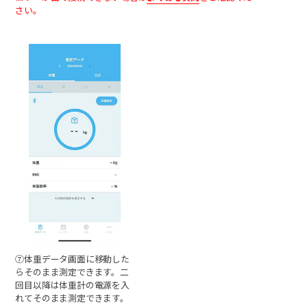
さい。
⑦体重データ画面に移動した
らそのまま測定できます。二
回目以降は体重計の電源を入
れてそのまま測定できます。