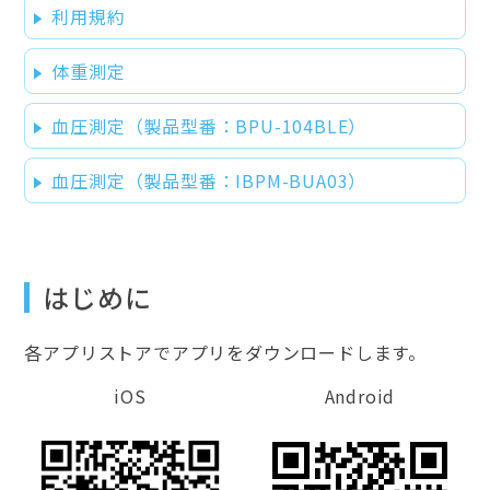
利用規約
体重測定
血圧測定（製品型番：BPU-104BLE）
血圧測定（製品型番：IBPM-BUA03）
はじめに
各アプリストアでアプリをダウンロードします。
iOS
Android