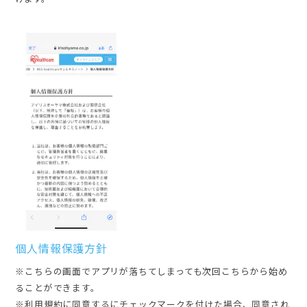
個人情報保護方針
※こちらの画面でアプリが落ちてしまっても次回こちらから始め
ることができます。
※利用規約に同意するにチェックマークを付けた場合、同意され