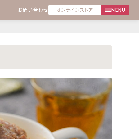
オンラインストア
お問い合わせ
MENU