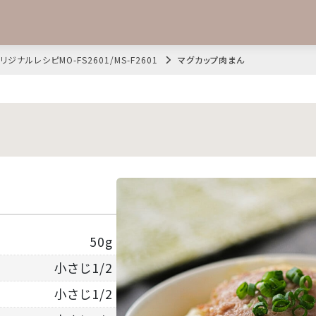
リジナルレシピMO-FS2601/MS-F2601
マグカップ肉まん
50g
小さじ1/2
小さじ1/2