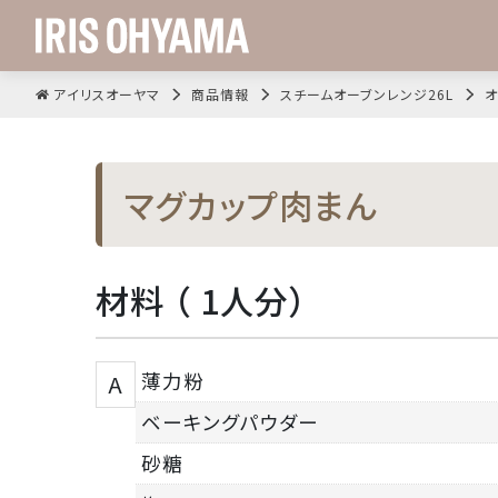
アイリスオーヤマ
商品情報
スチームオーブンレンジ26L
オ
マグカップ肉まん
材料 （ 1人分）
薄力粉
A
ベーキングパウダー
砂糖