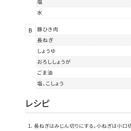
塩
水
豚ひき肉
B
長ねぎ
しょうゆ
おろししょうが
ごま油
塩、こしょう
レシピ
1. 長ねぎはみじん切りにする。小ねぎは小口