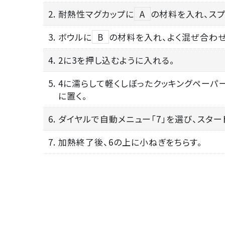
2. 耐熱性マグカップに
A
の材料を入れ、スプ
3. ボウルに
B
の材料を入れ、よく混ぜ合わせ
4. 2に3を押し込むように入れる。
5. 4に濡らして軽くしぼったクッキングペー
に置く。
6. ダイヤルで自動メニュー「7」を選び、スタ
7. 加熱終了後、6の上に小ねぎをちらす。