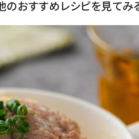
他のおすすめレシピを見てみ