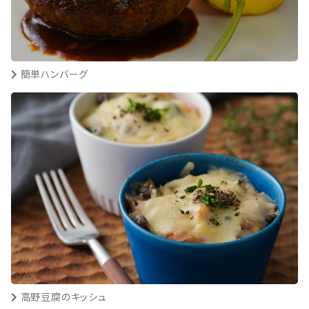
簡単ハンバーグ
高野豆腐のキッシュ