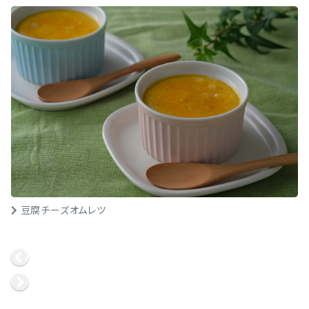
豆腐チーズオムレツ