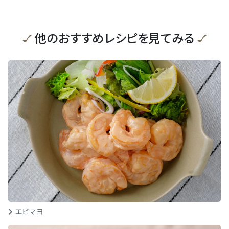
他のおすすめレシピを見てみる
エビマヨ