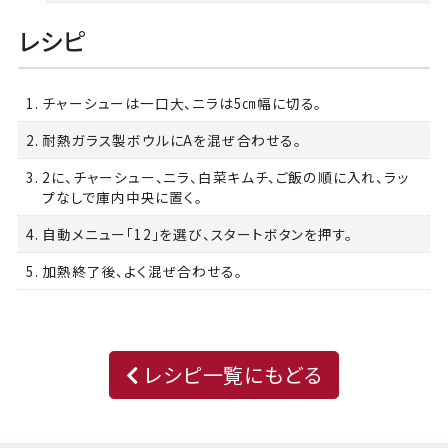
レシピ
1. チャーシューは一口大、ニラは5㎝幅に切る。
2. 耐熱ガラス製ボウルにAを混ぜ合わせる。
3. 2に、チャーシュー、ニラ、白菜キムチ、ご飯の順に入れ、ラッ
プなしで庫内中央に置く。
4. 自動メニュー「12」を選び、スタートボタンを押す。
5. 加熱終了後、よく混ぜ合わせる。
レシピ一覧にもどる