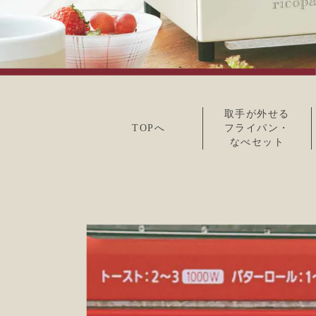
取手が外せる
TOPへ
フライパン・
なべセット