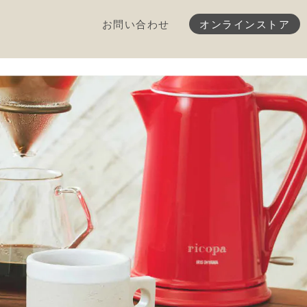
お問い合わせ
オンラインストア