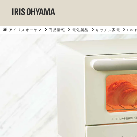
アイリスオーヤマ
商品情報
電化製品
キッチン家電
ric