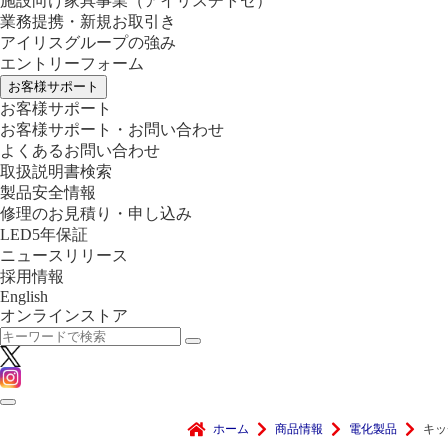
施設向け家具事業
（アイリスチトセ）
業務提携・新規お取引き
アイリスグループの強み
エントリーフォーム
お客様サポート
お客様サポート
お客様サポート・お問い合わせ
よくあるお問い合わせ
取扱説明書検索
製品安全情報
修理のお見積り・申し込み
LED5年保証
ニュースリリース
採用情報
English
オンラインストア
ホーム
商品情報
電化製品
キッ