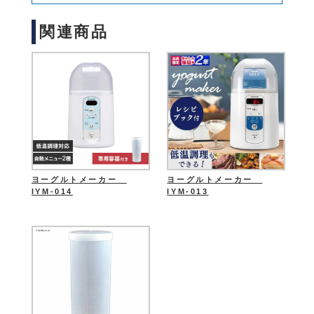
関連商品
ヨーグルトメーカー
ヨーグルトメーカー
IYM-014
IYM-013