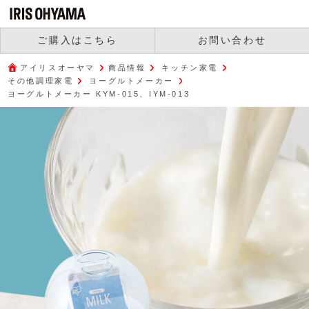
ご購入はこちら
お問い合わせ
アイリスオーヤマ
商品情報
キッチン家電
その他調理家電
ヨーグルトメーカー
ヨーグルトメーカー KYM-015、IYM-013